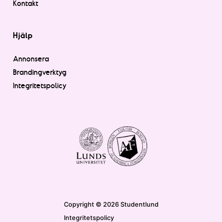
Kontakt
Hjälp
Annonsera
Brandingverktyg
Integritetspolicy
Copyright © 2026 Studentlund
Integritetspolicy