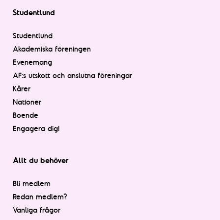
Studentlund
Studentlund
Akademiska föreningen
Evenemang
AF:s utskott och anslutna föreningar
Kårer
Nationer
Boende
Engagera dig!
Allt du behöver
Bli medlem
Redan medlem?
Vanliga frågor