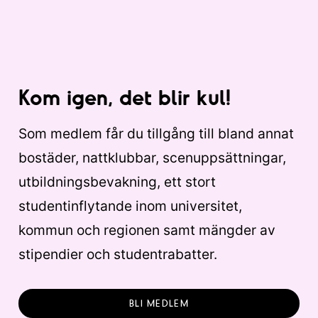
Kom igen, det blir kul!
Som medlem får du tillgång till bland annat
bostäder, nattklubbar, scenuppsättningar,
utbildningsbevakning, ett stort
studentinflytande inom universitet,
kommun och regionen samt mängder av
stipendier och studentrabatter.
BLI MEDLEM