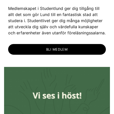
Medlemskapet i Studentlund ger dig tillgång till
allt det som gör Lund till en fantastisk stad att
studera i. Studentlivet ger dig många möjligheter
att utveckla dig själv och värdefulla kunskaper
och erfarenheter även utanför föreläsningssalarna.
BLI MEDLEM