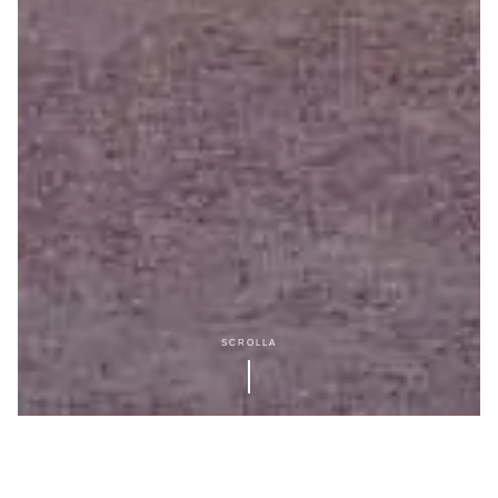
SCROLLA