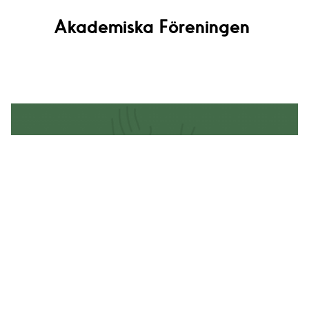
Akademiska Föreningen