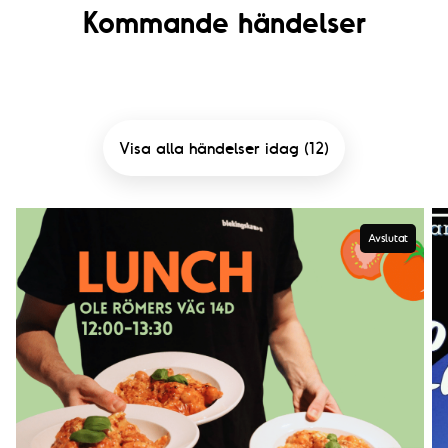
Kommande händelser
Visa alla händelser idag (12)
Avslutat