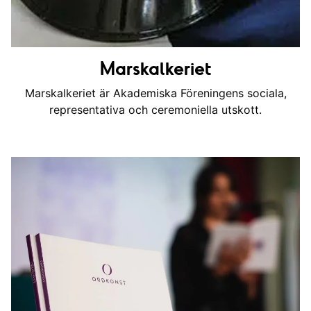
Marskalkeriet
Marskalkeriet är Akademiska Föreningens sociala,
representativa och ceremoniella utskott.