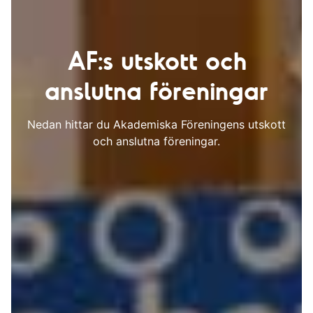
AF:s utskott och
anslutna föreningar
Nedan hittar du Akademiska Föreningens utskott
och anslutna föreningar.