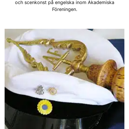
och scenkonst på engelska inom Akademiska
Föreningen.