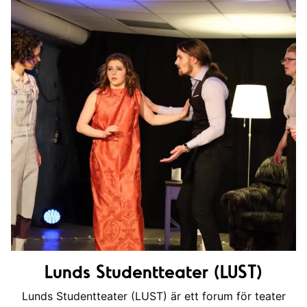
Lunds Studentteater (LUST)
Lunds Studentteater (LUST) är ett forum för teater