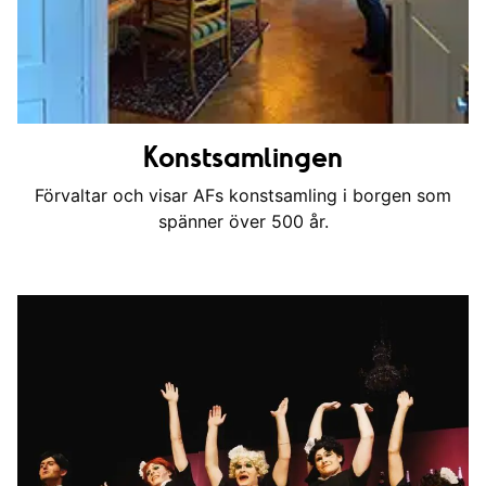
Konstsamlingen
Förvaltar och visar AFs konstsamling i borgen som
spänner över 500 år.