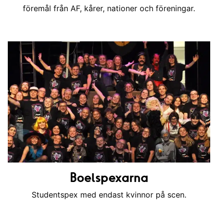
föremål från AF, kårer, nationer och föreningar.
Boelspexarna
Studentspex med endast kvinnor på scen.