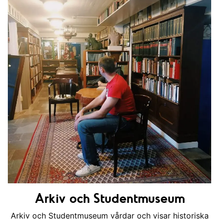
Studentgården i Skanör
Arkiv och Studentmuseum
Arkiv och Studentmuseum vårdar och visar historiska