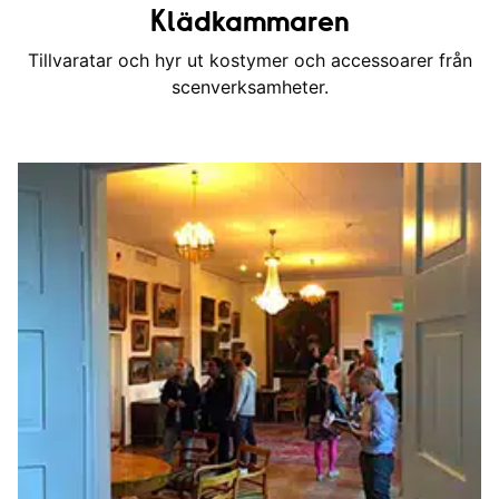
Klädkammaren
Tillvaratar och hyr ut kostymer och accessoarer från
scenverksamheter.