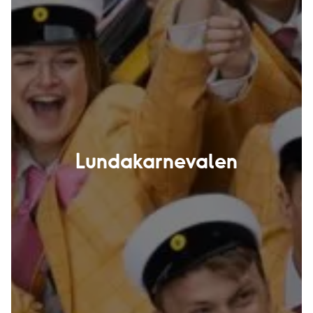
Lundakarnevalen