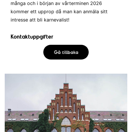
många och i början av vårterminen 2026
kommer ett upprop då man kan anmäla sitt
intresse att bli karnevalist!
Kontaktuppgifter
Gå tillbaka