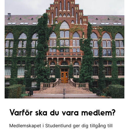
Varför ska du vara medlem?
Medlemskapet i Studentlund ger dig tillgång till