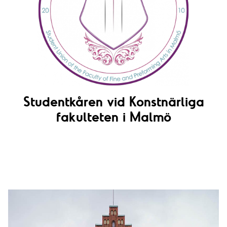
Studentkåren vid Konstnärliga
fakulteten i Malmö