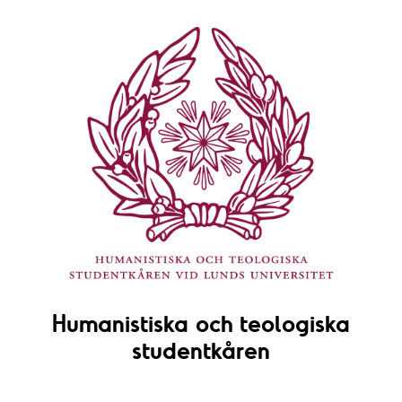
Humanistiska och teologiska
studentkåren