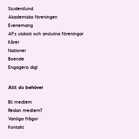
Studentlund
Akademiska föreningen
Evenemang
AF:s utskott och anslutna föreningar
Kårer
Nationer
Boende
Engagera dig!
Allt du behöver
Bli medlem
Redan medlem?
Vanliga frågor
Kontakt