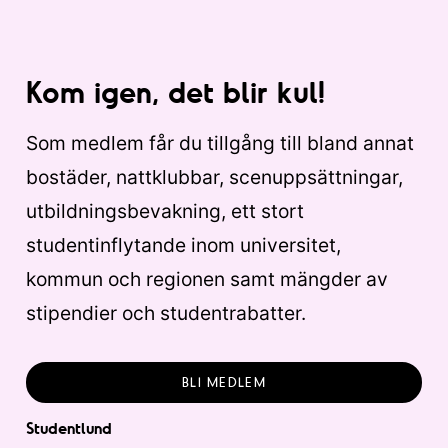
Kom igen, det blir kul!
Som medlem får du tillgång till bland annat
bostäder, nattklubbar, scenuppsättningar,
utbildningsbevakning, ett stort
studentinflytande inom universitet,
kommun och regionen samt mängder av
stipendier och studentrabatter.
BLI MEDLEM
Studentlund