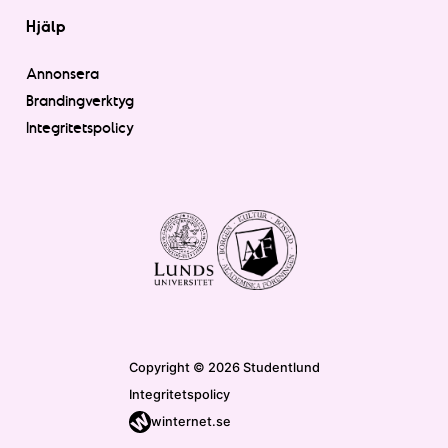
Hjälp
Annonsera
Brandingverktyg
Integritetspolicy
Copyright © 2026 Studentlund
Integritetspolicy
winternet.se