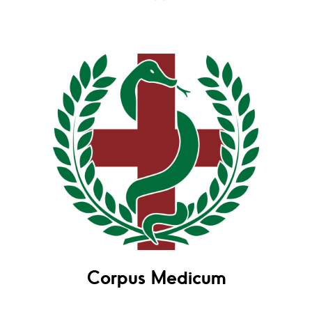
Corpus Medicum