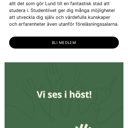
allt det som gör Lund till en fantastisk stad att
studera i. Studentlivet ger dig många möjligheter
att utveckla dig själv och värdefulla kunskaper
och erfarenheter även utanför föreläsningssalarna.
BLI MEDLEM