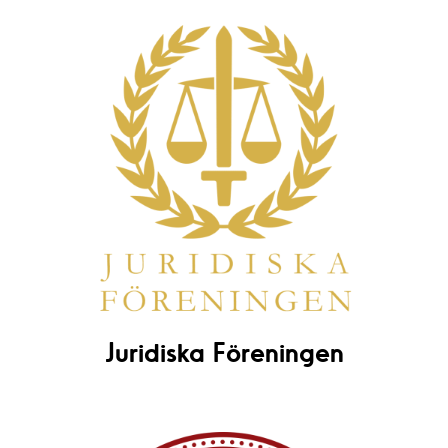
Juridiska Föreningen