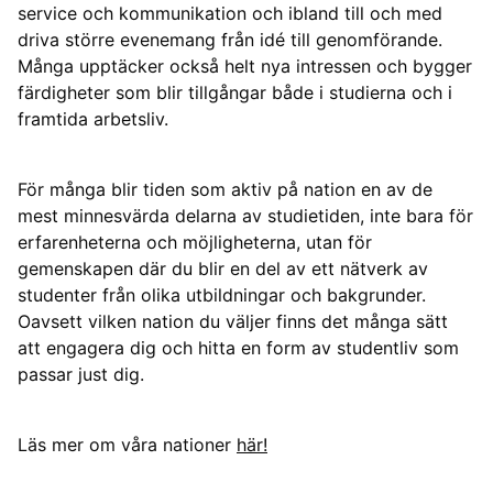
service och kommunikation och ibland till och med
driva större evenemang från idé till genomförande.
Många upptäcker också helt nya intressen och bygger
färdigheter som blir tillgångar både i studierna och i
framtida arbetsliv.
För många blir tiden som aktiv på nation en av de
mest minnesvärda delarna av studietiden, inte bara för
erfarenheterna och möjligheterna, utan för
gemenskapen där du blir en del av ett nätverk av
studenter från olika utbildningar och bakgrunder.
Oavsett vilken nation du väljer finns det många sätt
att engagera dig och hitta en form av studentliv som
passar just dig.
Läs mer om våra nationer
här!