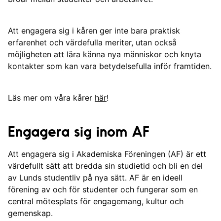
Att engagera sig i kåren ger inte bara praktisk
erfarenhet och värdefulla meriter, utan också
möjligheten att lära känna nya människor och knyta
kontakter som kan vara betydelsefulla inför framtiden.
Läs mer om våra kårer
här
!
Engagera sig inom AF
Att engagera sig i Akademiska Föreningen (AF) är ett
värdefullt sätt att bredda sin studietid och bli en del
av Lunds studentliv på nya sätt. AF är en ideell
förening av och för studenter och fungerar som en
central mötesplats för engagemang, kultur och
gemenskap.