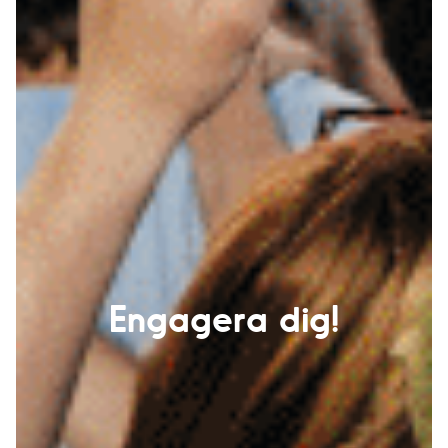
Engagera dig!