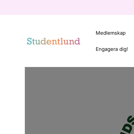
Medlemskap
Engagera dig!