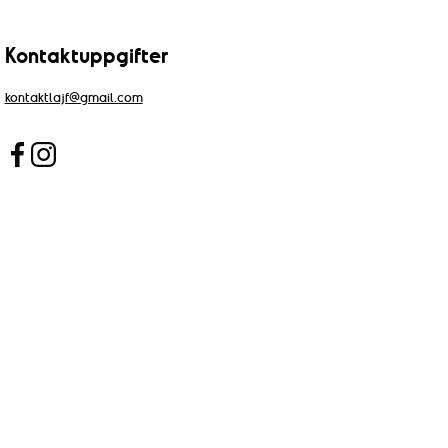
Kontaktuppgifter
kontaktlajf@gmail.com