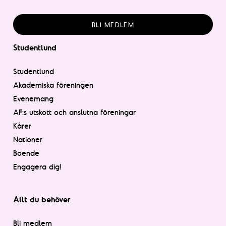
BLI MEDLEM
Studentlund
Studentlund
Akademiska föreningen
Evenemang
AF:s utskott och anslutna föreningar
Kårer
Nationer
Boende
Engagera dig!
Allt du behöver
Bli medlem