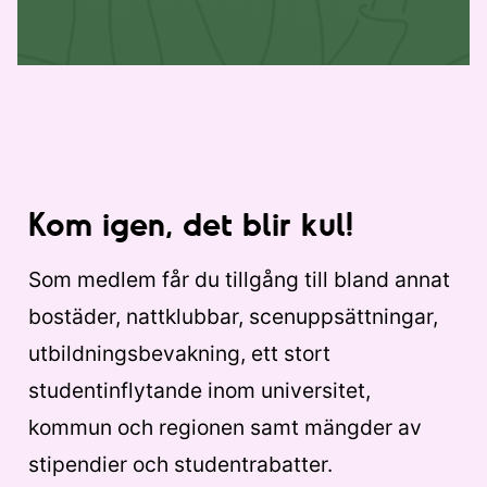
Kom igen, det blir kul!
Som medlem får du tillgång till bland annat
bostäder, nattklubbar, scenuppsättningar,
utbildningsbevakning, ett stort
studentinflytande inom universitet,
kommun och regionen samt mängder av
stipendier och studentrabatter.