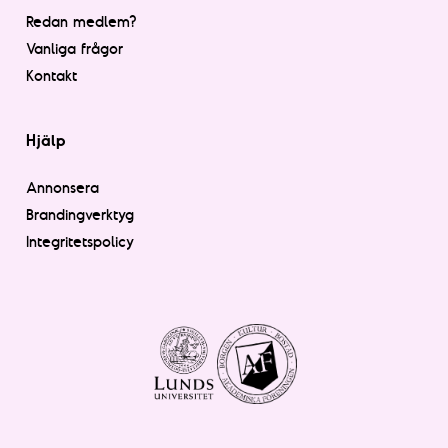
Redan medlem?
Vanliga frågor
Kontakt
Hjälp
Annonsera
Brandingverktyg
Integritetspolicy