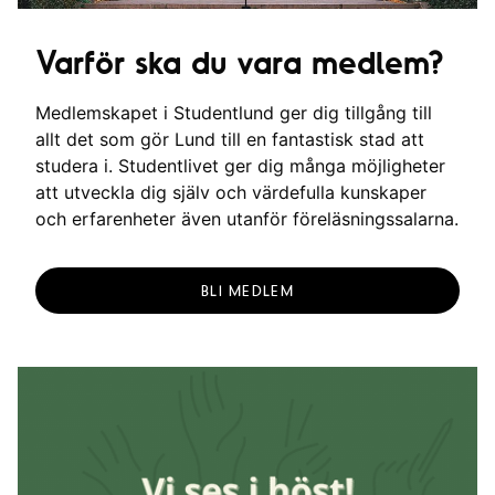
Varför ska du vara medlem?
Medlemskapet i Studentlund ger dig tillgång till
allt det som gör Lund till en fantastisk stad att
studera i. Studentlivet ger dig många möjligheter
att utveckla dig själv och värdefulla kunskaper
och erfarenheter även utanför föreläsningssalarna.
BLI MEDLEM