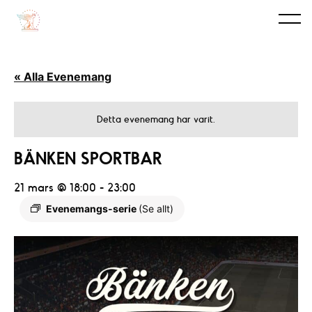
« Alla Evenemang
Detta evenemang har varit.
BÄNKEN SPORTBAR
21 mars @ 18:00
-
23:00
Evenemangs-serie
(Se allt)