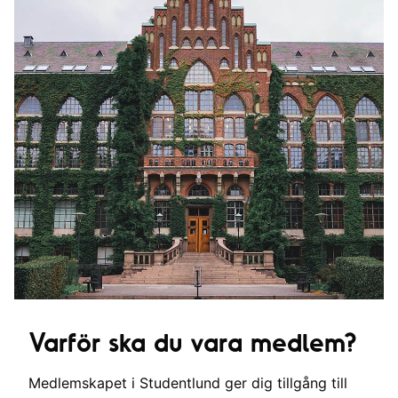
Varför ska du vara medlem?
Medlemskapet i Studentlund ger dig tillgång till