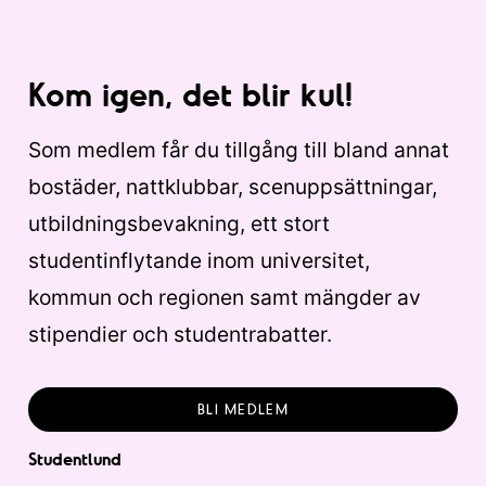
Kom igen, det blir kul!
Som medlem får du tillgång till bland annat
bostäder, nattklubbar, scenuppsättningar,
utbildningsbevakning, ett stort
studentinflytande inom universitet,
kommun och regionen samt mängder av
stipendier och studentrabatter.
BLI MEDLEM
Studentlund