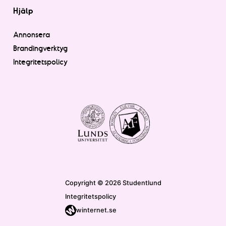
Hjälp
Annonsera
Brandingverktyg
Integritetspolicy
Copyright © 2026 Studentlund
Integritetspolicy
winternet.se