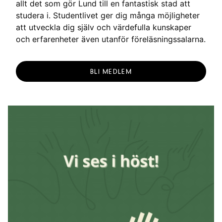
allt det som gör Lund till en fantastisk stad att
studera i. Studentlivet ger dig många möjligheter
att utveckla dig själv och värdefulla kunskaper
och erfarenheter även utanför föreläsningssalarna.
BLI MEDLEM