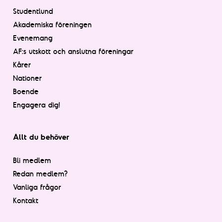
Studentlund
Akademiska föreningen
Evenemang
AF:s utskott och anslutna föreningar
Kårer
Nationer
Boende
Engagera dig!
Allt du behöver
Bli medlem
Redan medlem?
Vanliga frågor
Kontakt