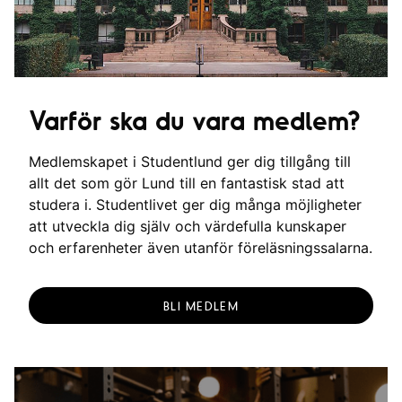
Varför ska du vara medlem?
Medlemskapet i Studentlund ger dig tillgång till
allt det som gör Lund till en fantastisk stad att
studera i. Studentlivet ger dig många möjligheter
att utveckla dig själv och värdefulla kunskaper
och erfarenheter även utanför föreläsningssalarna.
BLI MEDLEM