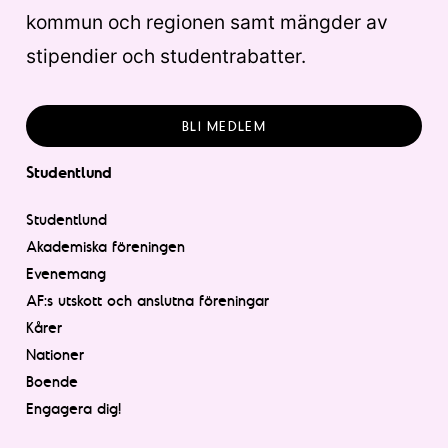
kommun och regionen samt mängder av
stipendier och studentrabatter.
BLI MEDLEM
Studentlund
Studentlund
Akademiska föreningen
Evenemang
AF:s utskott och anslutna föreningar
Kårer
Nationer
Boende
Engagera dig!