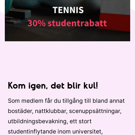
Kom igen, det blir kul!
Som medlem får du tillgång till bland annat
bostäder, nattklubbar, scenuppsättningar,
utbildningsbevakning, ett stort
studentinflytande inom universitet,