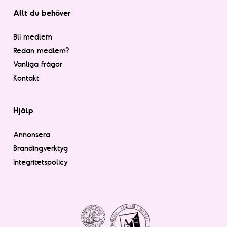
Allt du behöver
Bli medlem
Redan medlem?
Vanliga frågor
Kontakt
Hjälp
Annonsera
Brandingverktyg
Integritetspolicy