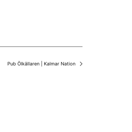
Pub Ölkällaren | Kalmar Nation