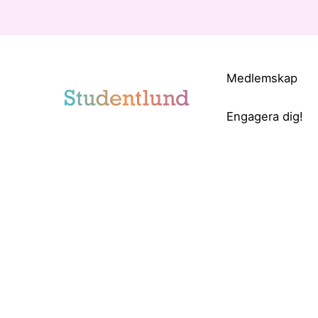
Medlemskap
Engagera dig!