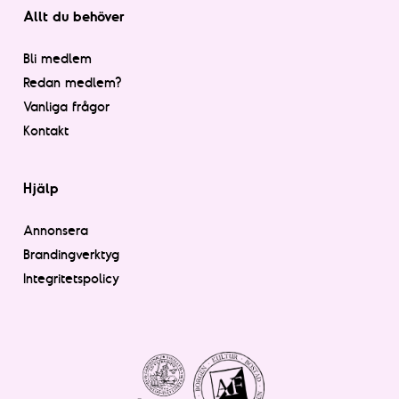
Allt du behöver
Bli medlem
Redan medlem?
Vanliga frågor
Kontakt
Hjälp
Annonsera
Brandingverktyg
Integritetspolicy