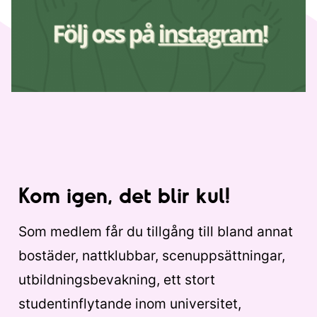
Kom igen, det blir kul!
Som medlem får du tillgång till bland annat
bostäder, nattklubbar, scenuppsättningar,
utbildningsbevakning, ett stort
studentinflytande inom universitet,