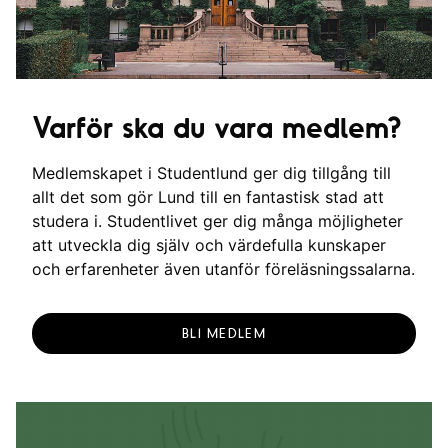
Varför ska du vara medlem?
Medlemskapet i Studentlund ger dig tillgång till
allt det som gör Lund till en fantastisk stad att
studera i. Studentlivet ger dig många möjligheter
att utveckla dig själv och värdefulla kunskaper
och erfarenheter även utanför föreläsningssalarna.
BLI MEDLEM