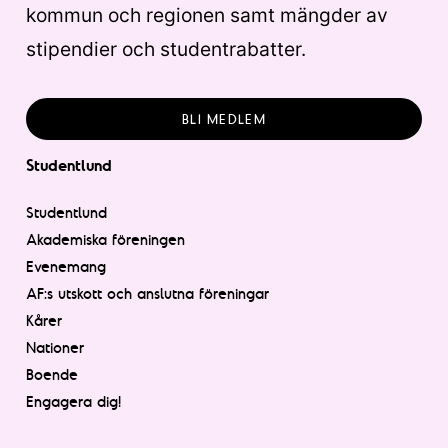
kommun och regionen samt mängder av
stipendier och studentrabatter.
BLI MEDLEM
Studentlund
Studentlund
Akademiska föreningen
Evenemang
AF:s utskott och anslutna föreningar
Kårer
Nationer
Boende
Engagera dig!