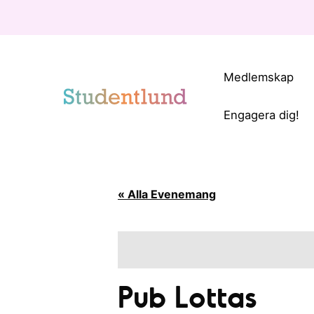
Medlemskap
Engagera dig!
« Alla Evenemang
Pub Lottas