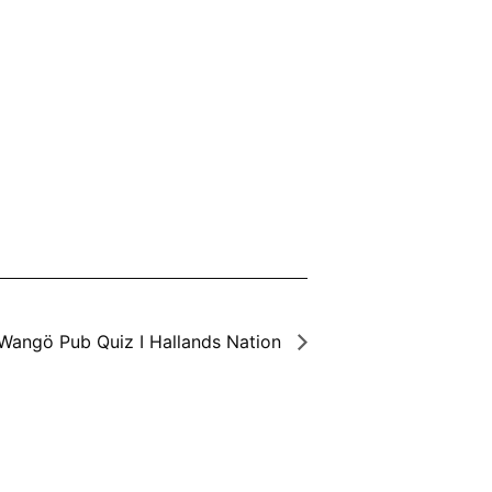
Wangö Pub Quiz I Hallands Nation