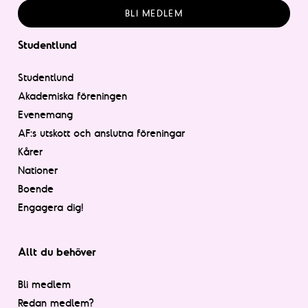
BLI MEDLEM
Studentlund
Studentlund
Akademiska föreningen
Evenemang
AF:s utskott och anslutna föreningar
Kårer
Nationer
Boende
Engagera dig!
Allt du behöver
Bli medlem
Redan medlem?