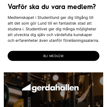
Varför ska du vara medlem?
Medlemskapet i Studentlund ger dig tillgång till
allt det som gör Lund till en fantastisk stad att
studera i. Studentlivet ger dig många möjligheter
att utveckla dig själv och värdefulla kunskaper
och erfarenheter även utanför föreläsningssalarna.
BLI MEDLEM