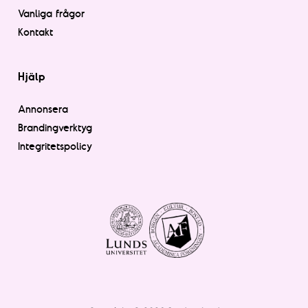
Vanliga frågor
Kontakt
Hjälp
Annonsera
Brandingverktyg
Integritetspolicy