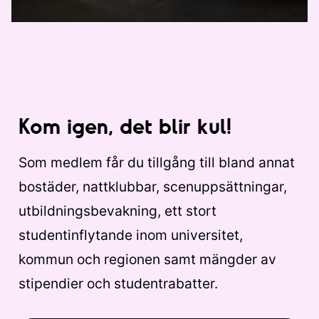
Kom igen, det blir kul!
Som medlem får du tillgång till bland annat
bostäder, nattklubbar, scenuppsättningar,
utbildningsbevakning, ett stort
studentinflytande inom universitet,
kommun och regionen samt mängder av
stipendier och studentrabatter.