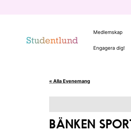
Medlemskap
Engagera dig!
« Alla Evenemang
BÄNKEN SPOR