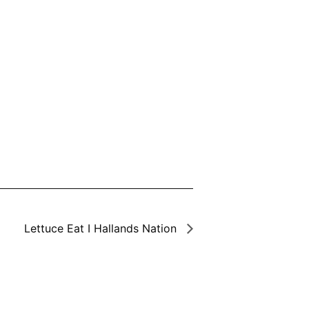
Lettuce Eat I Hallands Nation