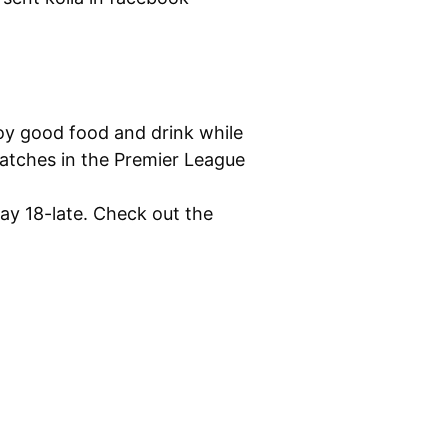
oy good food and drink while
atches in the Premier League
day 18-late. Check out the