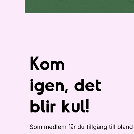
Kom
igen, det
blir kul!
Som medlem får du tillgång till bland