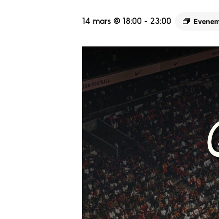
14 mars @ 18:00
-
23:00
Evenem