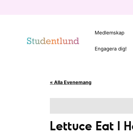
Medlemskap
Engagera dig!
« Alla Evenemang
Lettuce Eat I 