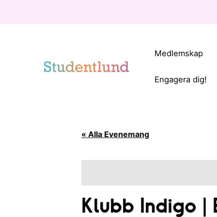
Medlemskap
Engagera dig!
« Alla Evenemang
Klubb Indigo |