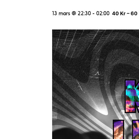
13 mars @ 22:30
-
02:00
40 Kr – 60