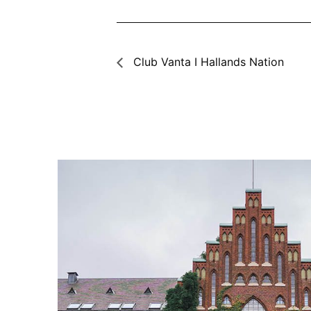
Club Vanta I Hallands Nation