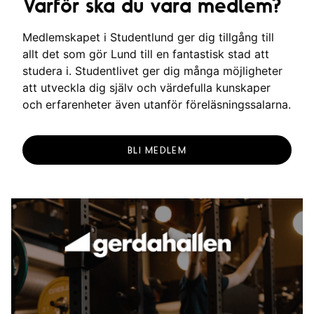
Varför ska du vara medlem?
Medlemskapet i Studentlund ger dig tillgång till
allt det som gör Lund till en fantastisk stad att
studera i. Studentlivet ger dig många möjligheter
att utveckla dig själv och värdefulla kunskaper
och erfarenheter även utanför föreläsningssalarna.
BLI MEDLEM