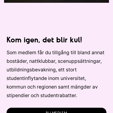
Kom igen, det blir kul!
Som medlem får du tillgång till bland annat
bostäder, nattklubbar, scenuppsättningar,
utbildningsbevakning, ett stort
studentinflytande inom universitet,
kommun och regionen samt mängder av
stipendier och studentrabatter.
BLI MEDLEM