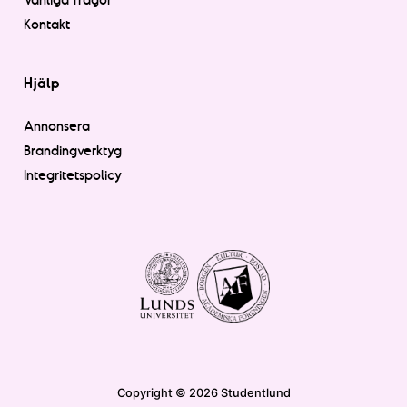
Kontakt
Hjälp
Annonsera
Brandingverktyg
Integritetspolicy
Copyright © 2026 Studentlund