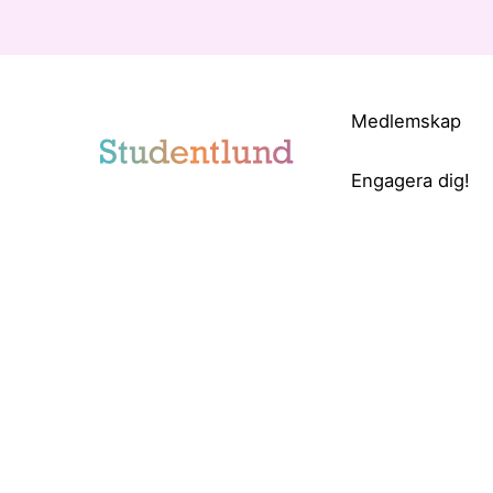
Medlemskap
Engagera dig!