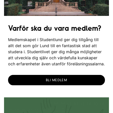
Varför ska du vara medlem?
Medlemskapet i Studentlund ger dig tillgång till
allt det som gör Lund till en fantastisk stad att
studera i. Studentlivet ger dig många möjligheter
att utveckla dig själv och värdefulla kunskaper
och erfarenheter även utanför föreläsningssalarna.
BLI MEDLEM