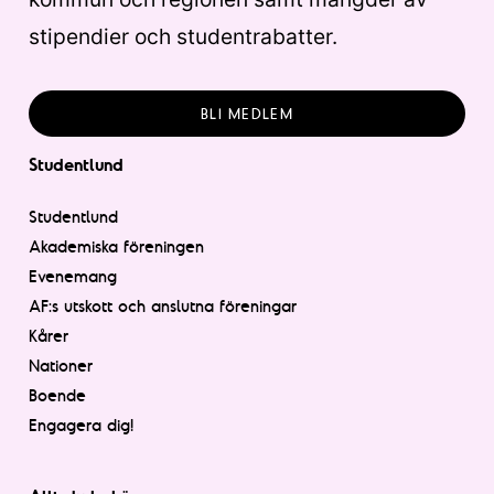
stipendier och studentrabatter.
BLI MEDLEM
Studentlund
Studentlund
Akademiska föreningen
Evenemang
AF:s utskott och anslutna föreningar
Kårer
Nationer
Boende
Engagera dig!