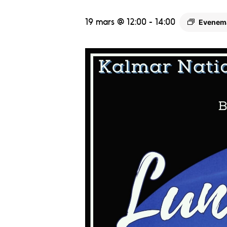
19 mars @ 12:00
-
14:00
Evenem