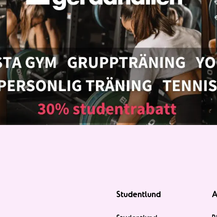
Studentlund
A