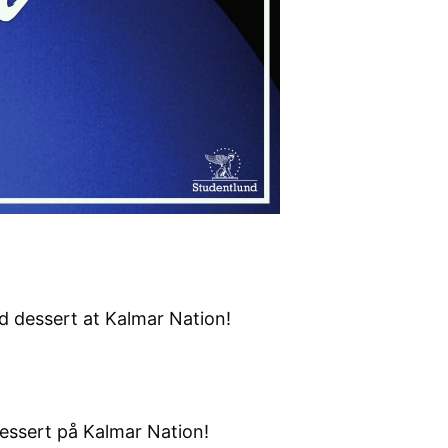
 dessert at Kalmar Nation!
essert på Kalmar Nation!