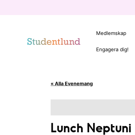
Medlemskap
Engagera dig!
« Alla Evenemang
Lunch Neptuni 