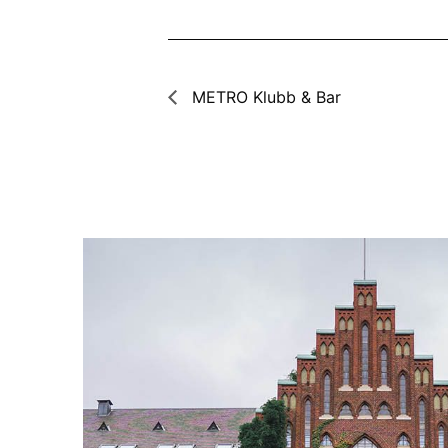
METRO Klubb & Bar