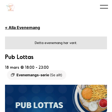
« Alla Evenemang
Detta evenemang har varit.
Pub Lottas
18 mars @ 18:00
-
23:00
Evenemangs-serie
(Se allt)