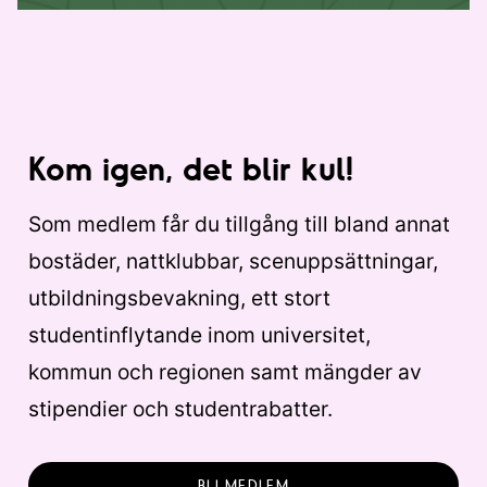
Kom igen, det blir kul!
Som medlem får du tillgång till bland annat
bostäder, nattklubbar, scenuppsättningar,
utbildningsbevakning, ett stort
studentinflytande inom universitet,
kommun och regionen samt mängder av
stipendier och studentrabatter.
BLI MEDLEM