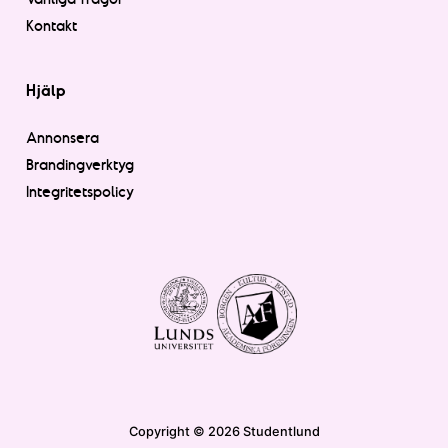
Kontakt
Hjälp
Annonsera
Brandingverktyg
Integritetspolicy
Copyright © 2026 Studentlund