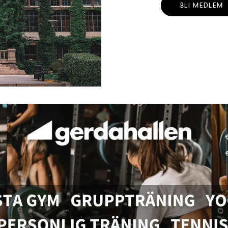
BLI MEDLEM