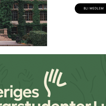
BLI MEDLEM