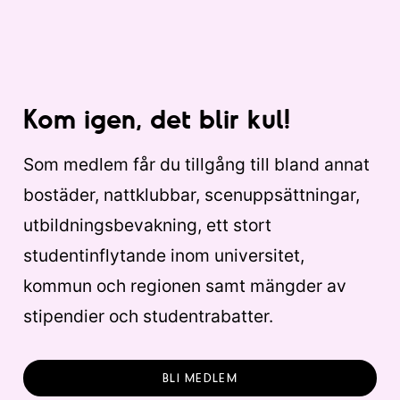
Kom igen, det blir kul!
Som medlem får du tillgång till bland annat
bostäder, nattklubbar, scenuppsättningar,
utbildningsbevakning, ett stort
studentinflytande inom universitet,
kommun och regionen samt mängder av
stipendier och studentrabatter.
BLI MEDLEM