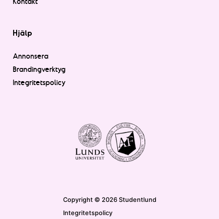
Kontakt
Hjälp
Annonsera
Brandingverktyg
Integritetspolicy
Copyright © 2026 Studentlund
Integritetspolicy