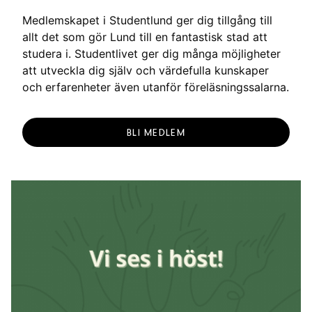
Medlemskapet i Studentlund ger dig tillgång till
allt det som gör Lund till en fantastisk stad att
studera i. Studentlivet ger dig många möjligheter
att utveckla dig själv och värdefulla kunskaper
och erfarenheter även utanför föreläsningssalarna.
BLI MEDLEM