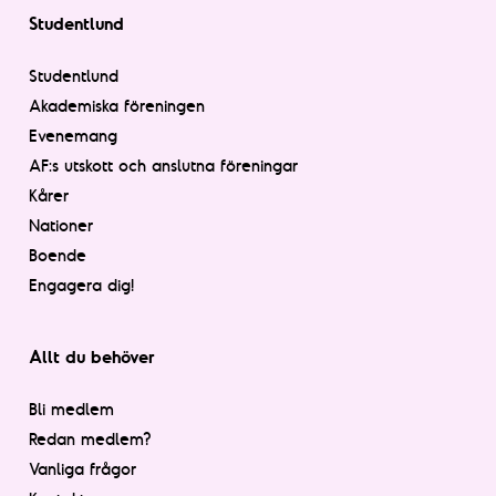
Studentlund
Studentlund
Akademiska föreningen
Evenemang
AF:s utskott och anslutna föreningar
Kårer
Nationer
Boende
Engagera dig!
Allt du behöver
Bli medlem
Redan medlem?
Vanliga frågor