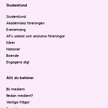
Studentlund
Studentlund
Akademiska föreningen
Evenemang
AF:s utskott och anslutna föreningar
Kårer
Nationer
Boende
Engagera dig!
Allt du behöver
Bli medlem
Redan medlem?
Vanliga frågor