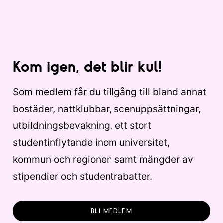
Kom igen, det blir kul!
Som medlem får du tillgång till bland annat
bostäder, nattklubbar, scenuppsättningar,
utbildningsbevakning, ett stort
studentinflytande inom universitet,
kommun och regionen samt mängder av
stipendier och studentrabatter.
BLI MEDLEM