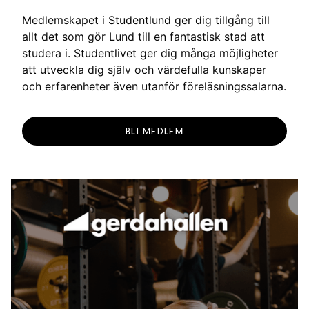
Medlemskapet i Studentlund ger dig tillgång till
allt det som gör Lund till en fantastisk stad att
studera i. Studentlivet ger dig många möjligheter
att utveckla dig själv och värdefulla kunskaper
och erfarenheter även utanför föreläsningssalarna.
BLI MEDLEM