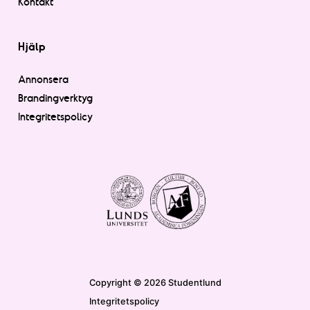
Kontakt
Hjälp
Annonsera
Brandingverktyg
Integritetspolicy
Copyright © 2026 Studentlund
Integritetspolicy