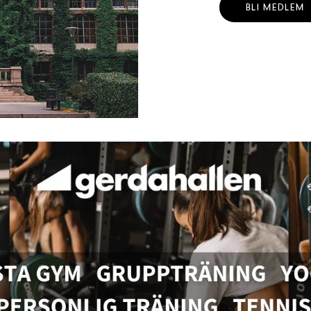
BLI MEDLEM