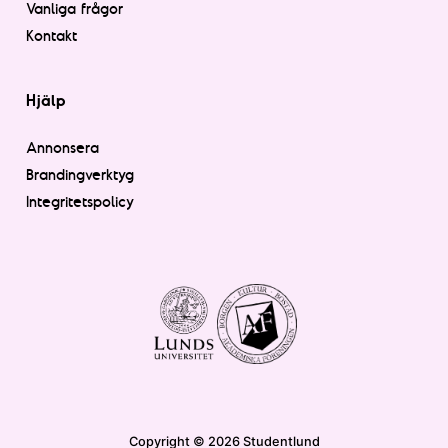
Vanliga frågor
Kontakt
Hjälp
Annonsera
Brandingverktyg
Integritetspolicy
Copyright © 2026 Studentlund