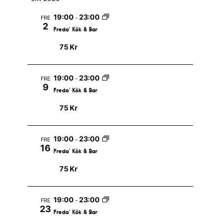
19:00
23:00
FRE
-
2
Freda’ Kök & Bar
75 Kr
19:00
23:00
FRE
-
9
Freda’ Kök & Bar
75 Kr
19:00
23:00
FRE
-
16
Freda’ Kök & Bar
75 Kr
19:00
23:00
FRE
-
23
Freda’ Kök & Bar