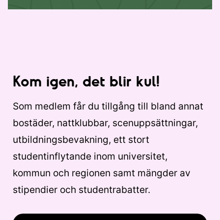
Kom igen, det blir kul!
Som medlem får du tillgång till bland annat
bostäder, nattklubbar, scenuppsättningar,
utbildningsbevakning, ett stort
studentinflytande inom universitet,
kommun och regionen samt mängder av
stipendier och studentrabatter.