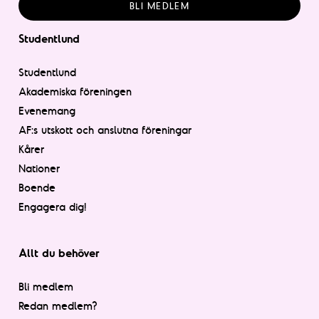
BLI MEDLEM
Studentlund
Studentlund
Akademiska föreningen
Evenemang
AF:s utskott och anslutna föreningar
Kårer
Nationer
Boende
Engagera dig!
Allt du behöver
Bli medlem
Redan medlem?