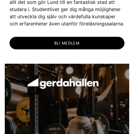
allt det som gör Lund till en fantastisk stad att
studera i. Studentlivet ger dig många möjligheter
att utveckla dig själv och värdefulla kunskaper
och erfarenheter även utanför föreläsningssalarna.
BLI MEDLEM