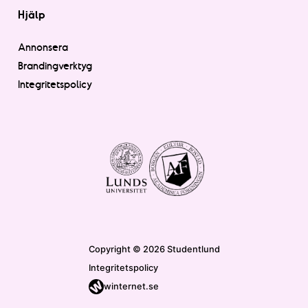
Hjälp
Annonsera
Brandingverktyg
Integritetspolicy
Copyright © 2026 Studentlund
Integritetspolicy
winternet.se