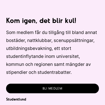
Kom igen, det blir kul!
Som medlem får du tillgång till bland annat
bostäder, nattklubbar, scenuppsättningar,
utbildningsbevakning, ett stort
studentinflytande inom universitet,
kommun och regionen samt mängder av
stipendier och studentrabatter.
BLI MEDLEM
Studentlund