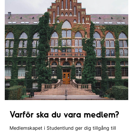
Varför ska du vara medlem?
Medlemskapet i Studentlund ger dig tillgång till