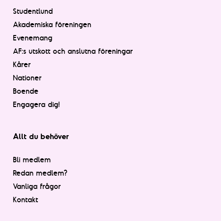
Studentlund
Akademiska föreningen
Evenemang
AF:s utskott och anslutna föreningar
Kårer
Nationer
Boende
Engagera dig!
Allt du behöver
Bli medlem
Redan medlem?
Vanliga frågor
Kontakt