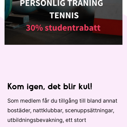
Kom igen, det blir kul!
Som medlem får du tillgång till bland annat
bostäder, nattklubbar, scenuppsättningar,
utbildningsbevakning, ett stort