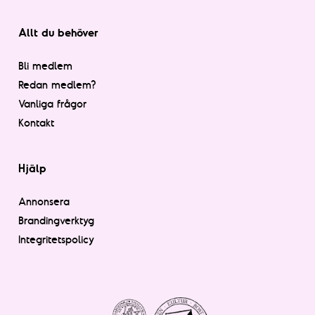
Allt du behöver
Bli medlem
Redan medlem?
Vanliga frågor
Kontakt
Hjälp
Annonsera
Brandingverktyg
Integritetspolicy