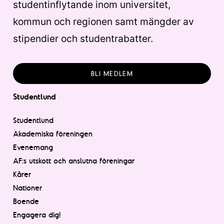
studentinflytande inom universitet,
kommun och regionen samt mängder av
stipendier och studentrabatter.
BLI MEDLEM
Studentlund
Studentlund
Akademiska föreningen
Evenemang
AF:s utskott och anslutna föreningar
Kårer
Nationer
Boende
Engagera dig!