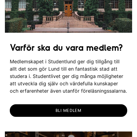
Varför ska du vara medlem?
Medlemskapet i Studentlund ger dig tillgång till
allt det som gör Lund till en fantastisk stad att
studera i. Studentlivet ger dig många möjligheter
att utveckla dig själv och värdefulla kunskaper
och erfarenheter även utanför föreläsningssalarna.
BLI MEDLEM