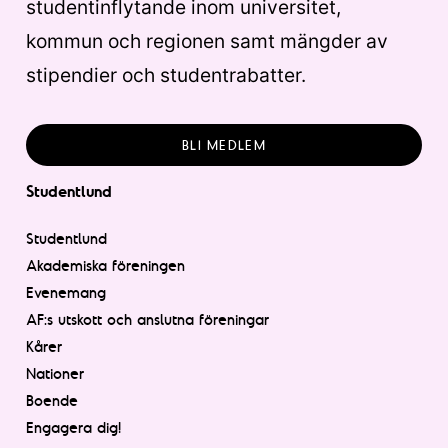
studentinflytande inom universitet,
kommun och regionen samt mängder av
stipendier och studentrabatter.
BLI MEDLEM
Studentlund
Studentlund
Akademiska föreningen
Evenemang
AF:s utskott och anslutna föreningar
Kårer
Nationer
Boende
Engagera dig!