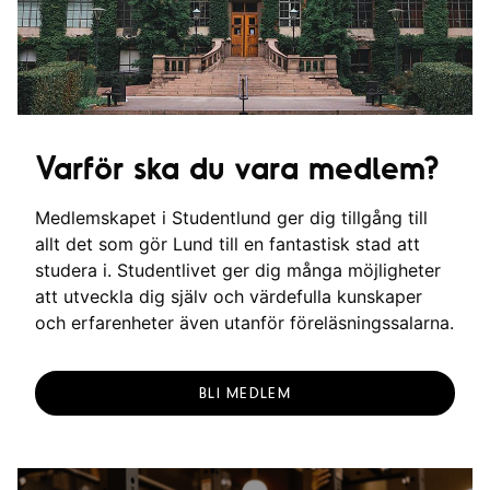
Varför ska du vara medlem?
Medlemskapet i Studentlund ger dig tillgång till
allt det som gör Lund till en fantastisk stad att
studera i. Studentlivet ger dig många möjligheter
att utveckla dig själv och värdefulla kunskaper
och erfarenheter även utanför föreläsningssalarna.
BLI MEDLEM