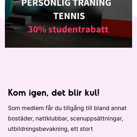
Kom igen, det blir kul!
Som medlem får du tillgång till bland annat
bostäder, nattklubbar, scenuppsättningar,
utbildningsbevakning, ett stort