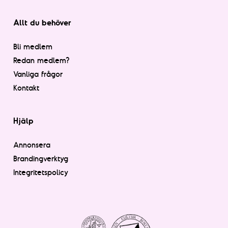
Allt du behöver
Bli medlem
Redan medlem?
Vanliga frågor
Kontakt
Hjälp
Annonsera
Brandingverktyg
Integritetspolicy