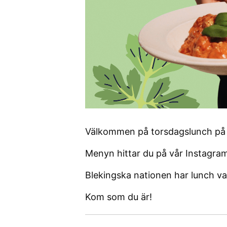
Välkommen på torsdagslunch på 
Menyn hittar du på vår Instagra
Blekingska nationen har lunch v
Kom som du är!