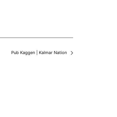
Pub Kaggen | Kalmar Nation