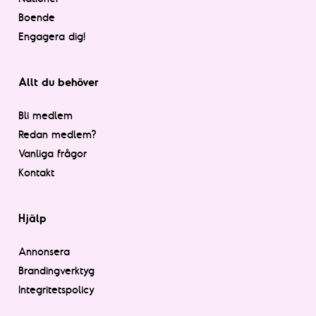
Boende
Engagera dig!
Allt du behöver
Bli medlem
Redan medlem?
Vanliga frågor
Kontakt
Hjälp
Annonsera
Brandingverktyg
Integritetspolicy