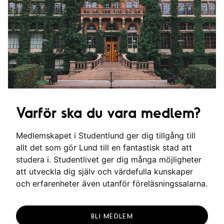
Varför ska du vara medlem?
Medlemskapet i Studentlund ger dig tillgång till
allt det som gör Lund till en fantastisk stad att
studera i. Studentlivet ger dig många möjligheter
att utveckla dig själv och värdefulla kunskaper
och erfarenheter även utanför föreläsningssalarna.
BLI MEDLEM