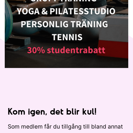
Kom igen, det blir kul!
Som medlem får du tillgång till bland annat