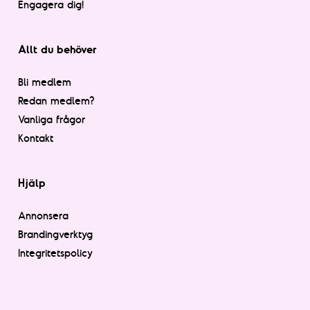
Engagera dig!
Allt du behöver
Bli medlem
Redan medlem?
Vanliga frågor
Kontakt
Hjälp
Annonsera
Brandingverktyg
Integritetspolicy