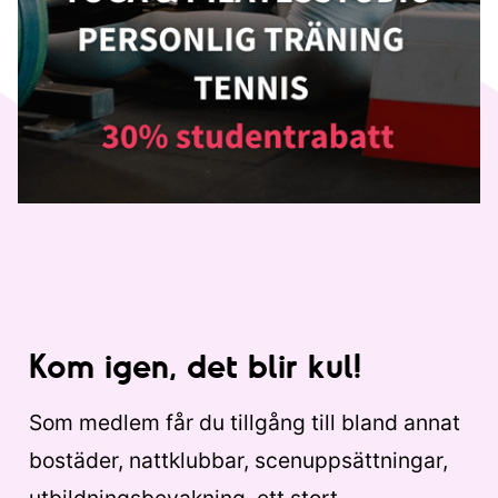
Kom igen, det blir kul!
Som medlem får du tillgång till bland annat
bostäder, nattklubbar, scenuppsättningar,