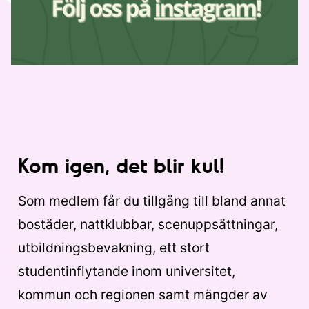
Kom igen, det blir kul!
Som medlem får du tillgång till bland annat
bostäder, nattklubbar, scenuppsättningar,
utbildningsbevakning, ett stort
studentinflytande inom universitet,
kommun och regionen samt mängder av