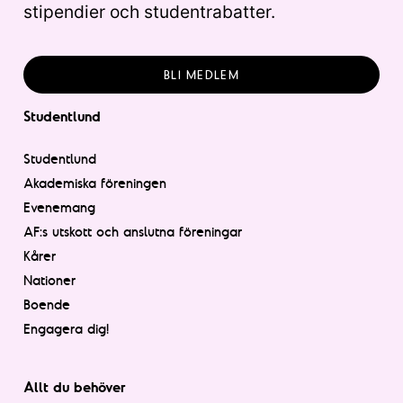
stipendier och studentrabatter.
BLI MEDLEM
Studentlund
Studentlund
Akademiska föreningen
Evenemang
AF:s utskott och anslutna föreningar
Kårer
Nationer
Boende
Engagera dig!
Allt du behöver