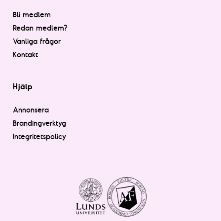
Bli medlem
Redan medlem?
Vanliga frågor
Kontakt
Hjälp
Annonsera
Brandingverktyg
Integritetspolicy