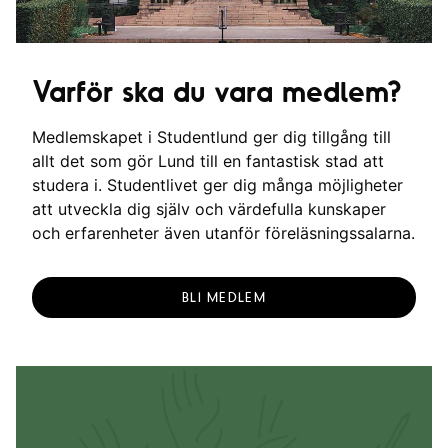
Varför ska du vara medlem?
Medlemskapet i Studentlund ger dig tillgång till
allt det som gör Lund till en fantastisk stad att
studera i. Studentlivet ger dig många möjligheter
att utveckla dig själv och värdefulla kunskaper
och erfarenheter även utanför föreläsningssalarna.
BLI MEDLEM