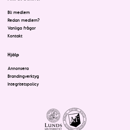
Bli medlem
Redan medlem?
Vanliga frågor
Kontakt
Hjälp
Annonsera
Brandingverktyg
Integritetspolicy