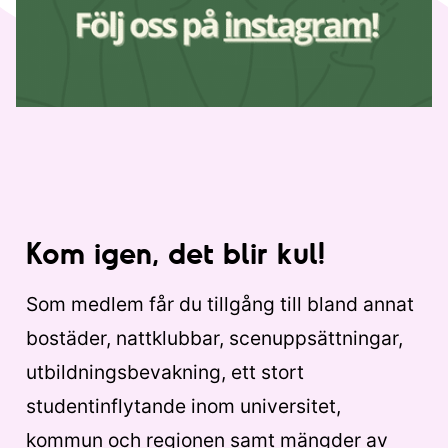
Kom igen, det blir kul!
Som medlem får du tillgång till bland annat
bostäder, nattklubbar, scenuppsättningar,
utbildningsbevakning, ett stort
studentinflytande inom universitet,
kommun och regionen samt mängder av