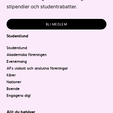
stipendier och studentrabatter.
BLI MEDLEM
Studentlund
Studentlund
Akademiska föreningen
Evenemang
AF:s utskott och anslutna föreningar
Kårer
Nationer
Boende
Engagera dig!
Allt du behöver