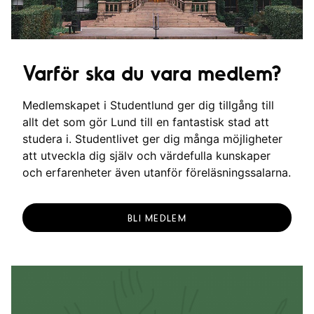
Varför ska du vara medlem?
Medlemskapet i Studentlund ger dig tillgång till
allt det som gör Lund till en fantastisk stad att
studera i. Studentlivet ger dig många möjligheter
att utveckla dig själv och värdefulla kunskaper
och erfarenheter även utanför föreläsningssalarna.
BLI MEDLEM