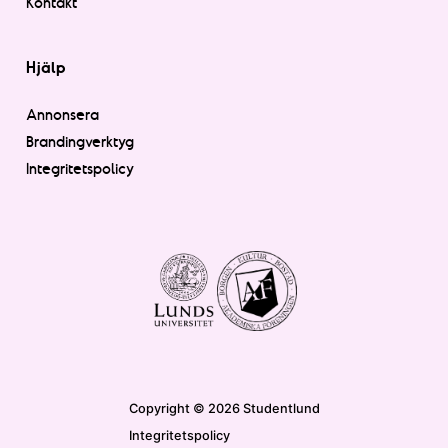
Kontakt
Hjälp
Annonsera
Brandingverktyg
Integritetspolicy
Copyright © 2026 Studentlund
Integritetspolicy