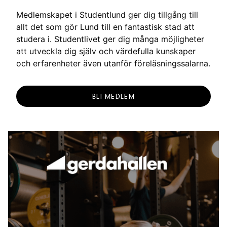
Medlemskapet i Studentlund ger dig tillgång till
allt det som gör Lund till en fantastisk stad att
studera i. Studentlivet ger dig många möjligheter
att utveckla dig själv och värdefulla kunskaper
och erfarenheter även utanför föreläsningssalarna.
BLI MEDLEM