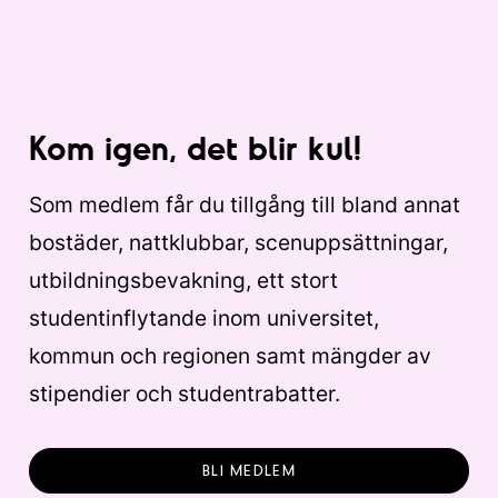
Kom igen, det blir kul!
Som medlem får du tillgång till bland annat
bostäder, nattklubbar, scenuppsättningar,
utbildningsbevakning, ett stort
studentinflytande inom universitet,
kommun och regionen samt mängder av
stipendier och studentrabatter.
BLI MEDLEM