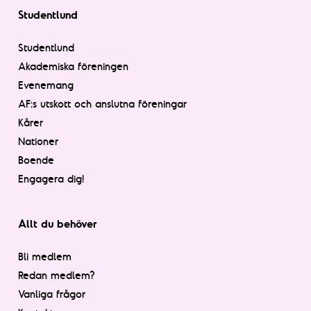
Studentlund
Studentlund
Akademiska föreningen
Evenemang
AF:s utskott och anslutna föreningar
Kårer
Nationer
Boende
Engagera dig!
Allt du behöver
Bli medlem
Redan medlem?
Vanliga frågor