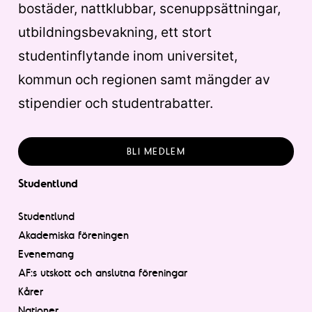
bostäder, nattklubbar, scenuppsättningar,
utbildningsbevakning, ett stort
studentinflytande inom universitet,
kommun och regionen samt mängder av
stipendier och studentrabatter.
BLI MEDLEM
Studentlund
Studentlund
Akademiska föreningen
Evenemang
AF:s utskott och anslutna föreningar
Kårer
Nationer