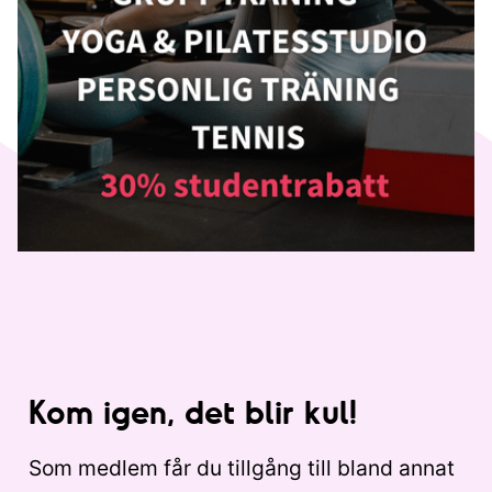
Kom igen, det blir kul!
Som medlem får du tillgång till bland annat