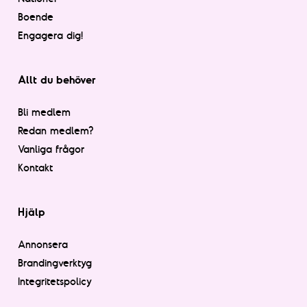
Boende
Engagera dig!
Allt du behöver
Bli medlem
Redan medlem?
Vanliga frågor
Kontakt
Hjälp
Annonsera
Brandingverktyg
Integritetspolicy