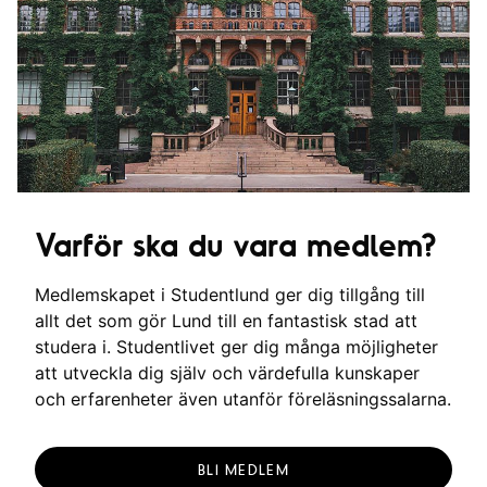
Varför ska du vara medlem?
Medlemskapet i Studentlund ger dig tillgång till
allt det som gör Lund till en fantastisk stad att
studera i. Studentlivet ger dig många möjligheter
att utveckla dig själv och värdefulla kunskaper
och erfarenheter även utanför föreläsningssalarna.
BLI MEDLEM