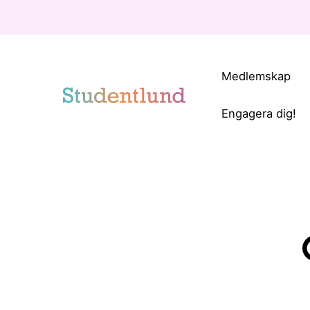
Medlemskap
Engagera dig!