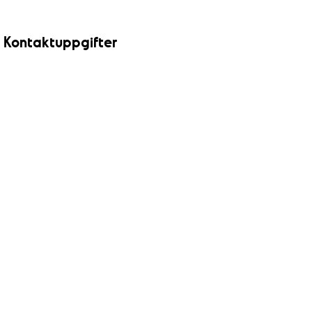
Kontaktuppgifter