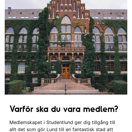
Varför ska du vara medlem?
Medlemskapet i Studentlund ger dig tillgång till
allt det som gör Lund till en fantastisk stad att