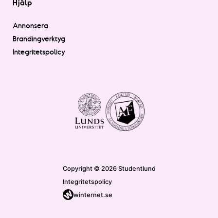
Hjälp
Annonsera
Brandingverktyg
Integritetspolicy
Copyright © 2026 Studentlund
Integritetspolicy
winternet.se