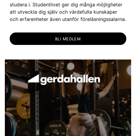
studera i. Studentlivet ger dig många möjligheter
att utveckla dig själv och värdefulla kunskaper
och erfarenheter även utanför föreläsningssalarna.
BLI MEDLEM