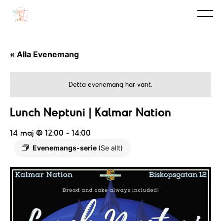
« Alla Evenemang
Detta evenemang har varit.
Lunch Neptuni | Kalmar Nation
14 maj @ 12:00
-
14:00
Evenemangs-serie
(Se allt)