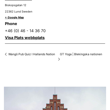
Biskopsgatan 12
22362
Lund
Sweden
+ Google Map
Phone
+46 (0) 46 - 14 36 70
Visa Plats webbplats
GT Yoga | Blekingska nationen
Wangö Pub Quiz I Hallands Nation