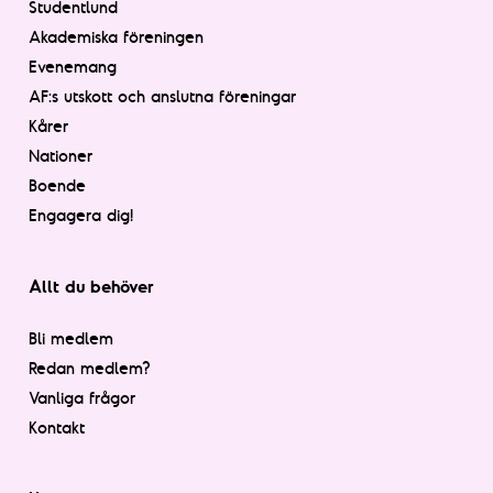
Studentlund
Akademiska föreningen
Evenemang
AF:s utskott och anslutna föreningar
Kårer
Nationer
Boende
Engagera dig!
Allt du behöver
Bli medlem
Redan medlem?
Vanliga frågor
Kontakt