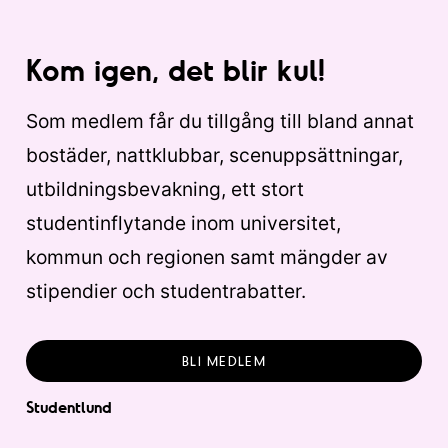
Kom igen, det blir kul!
Som medlem får du tillgång till bland annat
bostäder, nattklubbar, scenuppsättningar,
utbildningsbevakning, ett stort
studentinflytande inom universitet,
kommun och regionen samt mängder av
stipendier och studentrabatter.
BLI MEDLEM
Studentlund