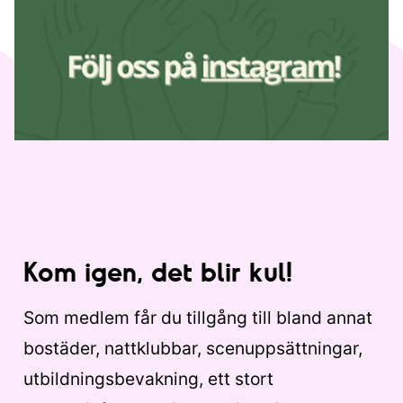
Kom igen, det blir kul!
Som medlem får du tillgång till bland annat
bostäder, nattklubbar, scenuppsättningar,
utbildningsbevakning, ett stort