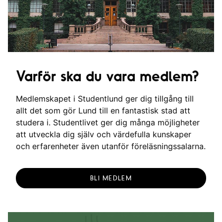
Varför ska du vara medlem?
Medlemskapet i Studentlund ger dig tillgång till
allt det som gör Lund till en fantastisk stad att
studera i. Studentlivet ger dig många möjligheter
att utveckla dig själv och värdefulla kunskaper
och erfarenheter även utanför föreläsningssalarna.
BLI MEDLEM