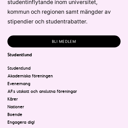
studentinflytande inom universitet,
kommun och regionen samt mängder av
stipendier och studentrabatter.
BLI MEDLEM
Studentlund
Studentlund
Akademiska föreningen
Evenemang
AF:s utskott och anslutna föreningar
Kårer
Nationer
Boende
Engagera dig!