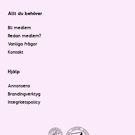
Allt du behöver
Bli medlem
Redan medlem?
Vanliga frågor
Kontakt
Hjälp
Annonsera
Brandingverktyg
Integritetspolicy