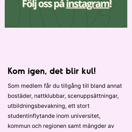
Kom igen, det blir kul!
Som medlem får du tillgång till bland annat
bostäder, nattklubbar, scenuppsättningar,
utbildningsbevakning, ett stort
studentinflytande inom universitet,
kommun och regionen samt mängder av