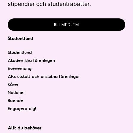
stipendier och studentrabatter.
BLI MEDLEM
Studentlund
Studentlund
Akademiska föreningen
Evenemang
AF:s utskott och anslutna föreningar
Kårer
Nationer
Boende
Engagera dig!
Allt du behöver