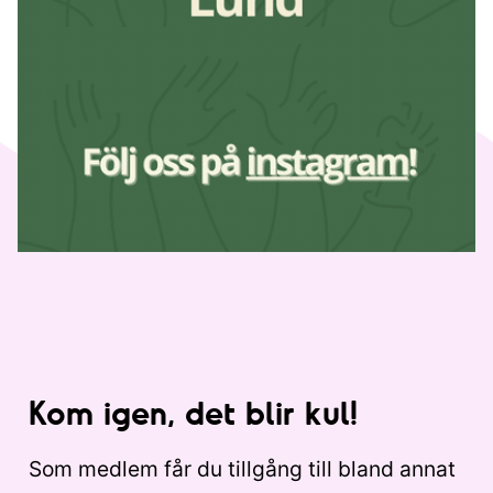
Kom igen, det blir kul!
Som medlem får du tillgång till bland annat