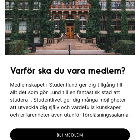
Varför ska du vara medlem?
Medlemskapet i Studentlund ger dig tillgång till
allt det som gör Lund till en fantastisk stad att
studera i. Studentlivet ger dig många möjligheter
att utveckla dig själv och värdefulla kunskaper
och erfarenheter även utanför föreläsningssalarna.
BLI MEDLEM