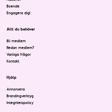
Boende
Engagera dig!
Allt du behöver
Bli medlem
Redan medlem?
Vanliga frågor
Kontakt
Hjälp
Annonsera
Brandingverktyg
Integritetspolicy