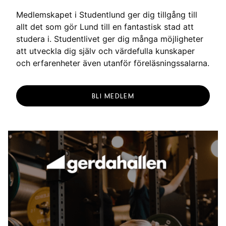
Medlemskapet i Studentlund ger dig tillgång till
allt det som gör Lund till en fantastisk stad att
studera i. Studentlivet ger dig många möjligheter
att utveckla dig själv och värdefulla kunskaper
och erfarenheter även utanför föreläsningssalarna.
BLI MEDLEM