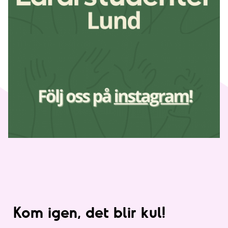
Kom igen, det blir kul!