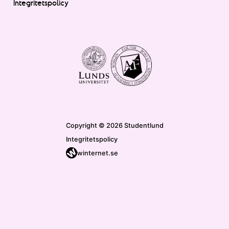
Integritetspolicy
Copyright © 2026 Studentlund
Integritetspolicy
winternet.se