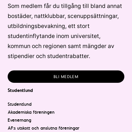
Som medlem får du tillgång till bland annat
bostäder, nattklubbar, scenuppsättningar,
utbildningsbevakning, ett stort
studentinflytande inom universitet,
kommun och regionen samt mängder av
stipendier och studentrabatter.
BLI MEDLEM
Studentlund
Studentlund
Akademiska föreningen
Evenemang
AF:s utskott och anslutna föreningar