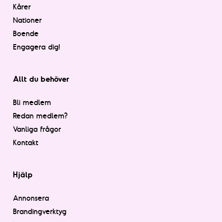
Kårer
Nationer
Boende
Engagera dig!
Allt du behöver
Bli medlem
Redan medlem?
Vanliga frågor
Kontakt
Hjälp
Annonsera
Brandingverktyg