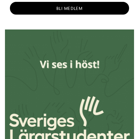
BLI MEDLEM