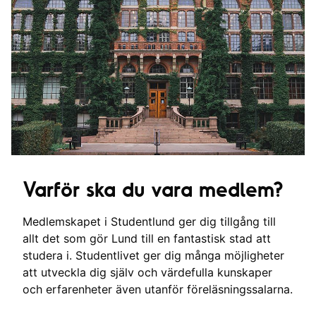
Varför ska du vara medlem?
Medlemskapet i Studentlund ger dig tillgång till
allt det som gör Lund till en fantastisk stad att
studera i. Studentlivet ger dig många möjligheter
att utveckla dig själv och värdefulla kunskaper
och erfarenheter även utanför föreläsningssalarna.