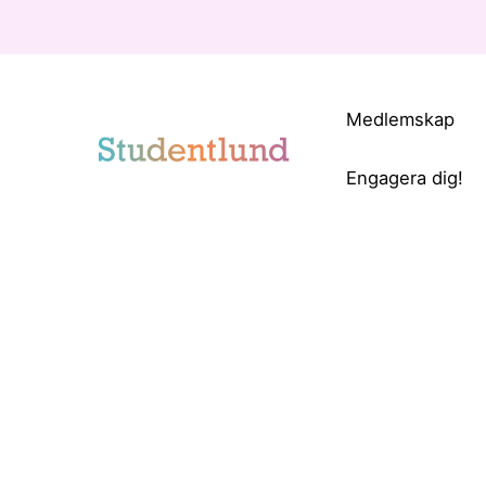
Medlemskap
Engagera dig!