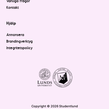
Vanliga frågor
Kontakt
Hjälp
Annonsera
Brandingverktyg
Integritetspolicy
Copyright © 2026 Studentlund