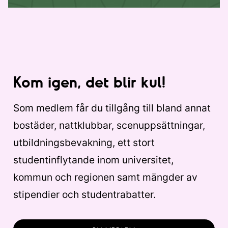
Kom igen, det blir kul!
Som medlem får du tillgång till bland annat
bostäder, nattklubbar, scenuppsättningar,
utbildningsbevakning, ett stort
studentinflytande inom universitet,
kommun och regionen samt mängder av
stipendier och studentrabatter.