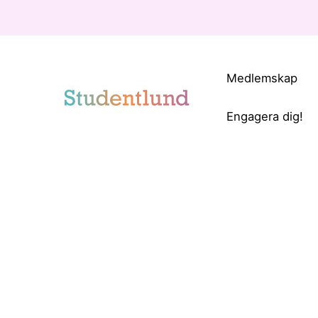
Medlemskap
Engagera dig!