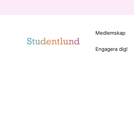
Medlemskap
Engagera dig!